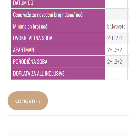
cenovnik