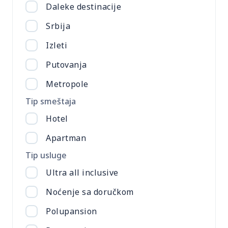
Daleke destinacije
Srbija
Izleti
Putovanja
Metropole
Tip smeštaja
Hotel
Apartman
Tip usluge
Ultra all inclusive
Noćenje sa doručkom
Polupansion