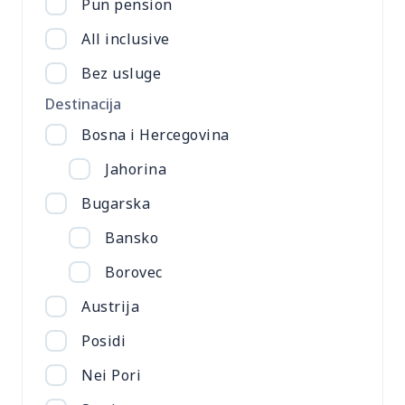
Pun pension
All inclusive
Bez usluge
Destinacija
Bosna i Hercegovina
Jahorina
Bugarska
Bansko
Borovec
Austrija
Posidi
Nei Pori