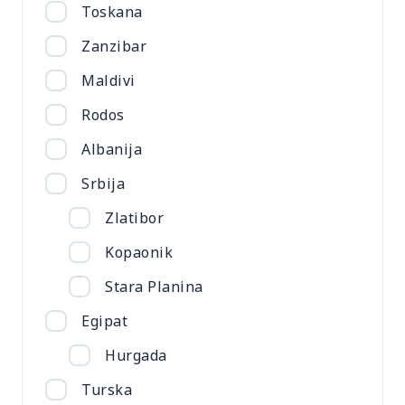
Toskana
Zanzibar
Maldivi
Rodos
Albanija
Srbija
Zlatibor
Kopaonik
Stara Planina
Egipat
Hurgada
Turska