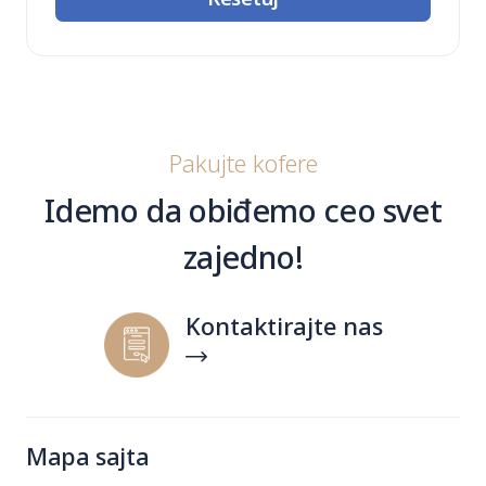
Pakujte kofere
Idemo da obiđemo ceo svet
zajedno!
Kontaktirajte nas
Mapa sajta