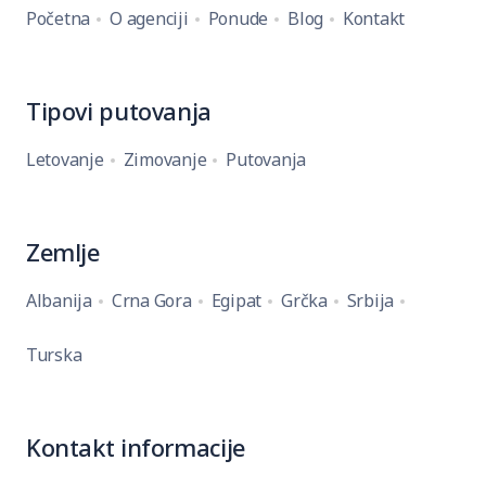
Početna
O agenciji
Ponude
Blog
Kontakt
Tipovi putovanja
Letovanje
Zimovanje
Putovanja
Zemlje
Albanija
Crna Gora
Egipat
Grčka
Srbija
Turska
Kontakt informacije