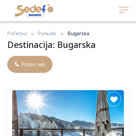
Početna
Ponude
Bugarska
Destinacija: Bugarska
Pozovi nas