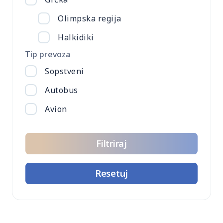
Olimpska regija
Halkidiki
Tip prevoza
Sopstveni
Autobus
Avion