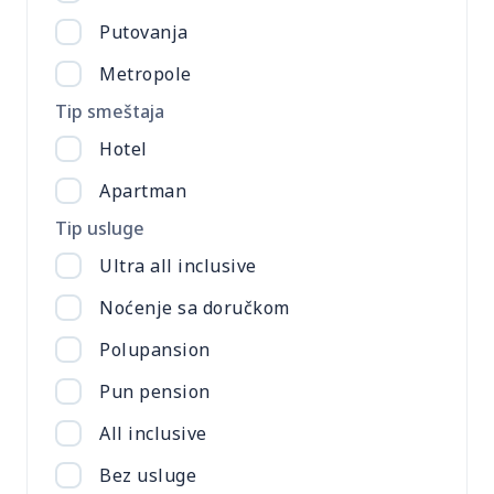
Putovanja
Metropole
Tip smeštaja
Hotel
Apartman
Tip usluge
Ultra all inclusive
Noćenje sa doručkom
Polupansion
Pun pension
All inclusive
Bez usluge