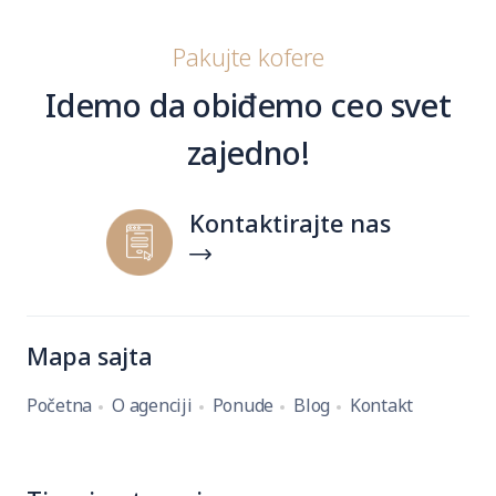
Pakujte kofere
Idemo da obiđemo ceo svet
zajedno!
Kontaktirajte nas
Mapa sajta
Početna
O agenciji
Ponude
Blog
Kontakt