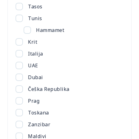
Tasos
Tunis
Hammamet
Krit
Italija
UAE
Dubai
Češka Republika
Prag
Toskana
Zanzibar
Maldivi