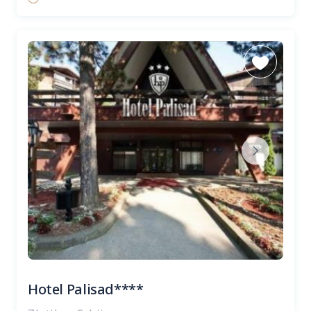
Hotel Palisad****