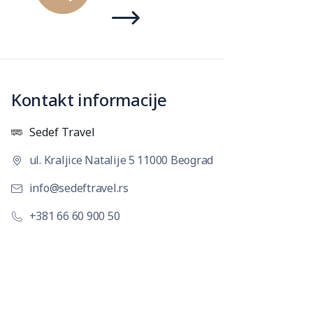
Kontakt informacije
Sedef Travel
ul. Kraljice Natalije 5 11000 Beograd
info@sedeftravel.rs
+381 66 60 900 50