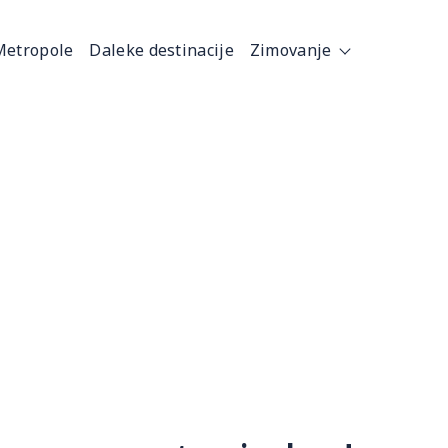
Metropole
Daleke destinacije
Zimovanje