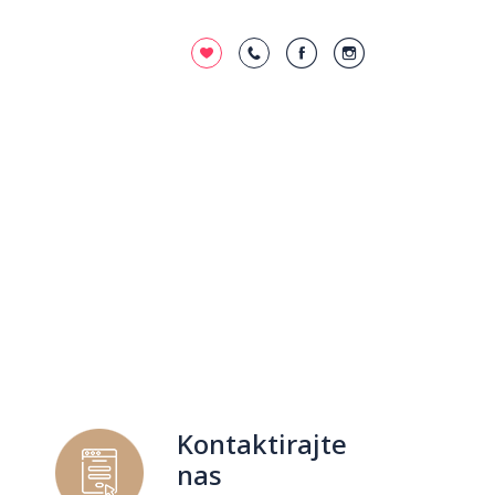
Kontaktirajte
nas